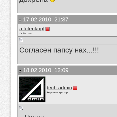
17.02.2010, 21:37
a.totenkopf
Любитель
Согласен папсу нах...!!!
18.02.2010, 12:09
tech-admin
Администратор