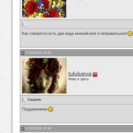
Как говорится:есть два вида мнений-моё и неправильное!
17.03.2010, 14:16
tululueva
Живу я здесь
Сашулю
Поддерживаю
17.03.2010, 17:43