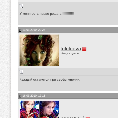
У меня есть право решать!!!!!!!!!!!!
13.03.2010, 22:25
tululueva
Живу я здесь
Каждый останется при своём мнении.
16.03.2010, 17:13