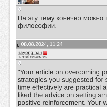
На эту тему конечно можно 
философии.
08.08.2024, 11:24
nayong han
Активный пользователь
"Your article on overcoming p
strategies you suggested for
time effectively are practical
liked the advice on setting s
positive reinforcement. Your w