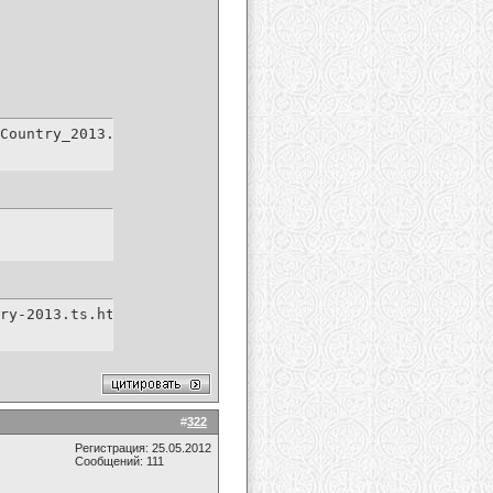
Country_2013.ts
ry-2013.ts.html
#
322
Регистрация: 25.05.2012
Сообщений: 111