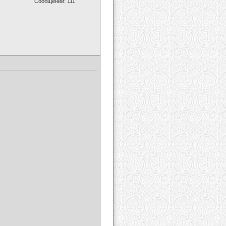
Сообщений: 111