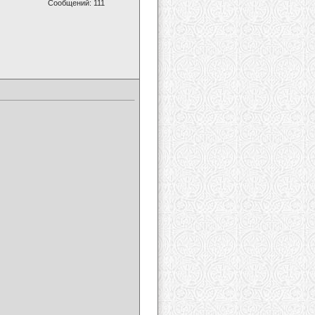
Сообщений: 111