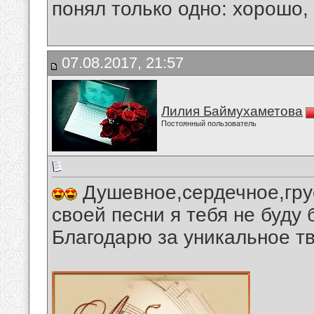
понял только одно: хорошо,
07.08.2017, 21:57
Лилия Баймухаметова
Постоянный пользователь
Душевное,сердечное,гру
своей песни я тебя не буду
Благодарю за уникальное т