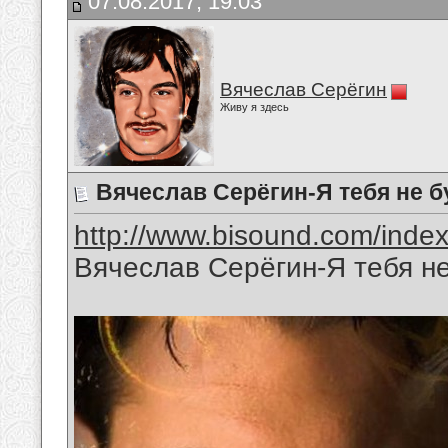
07.08.2017, 19:03
Вячеслав Серёгин
Живу я здесь
Вячеслав Серёгин-Я тебя не б
http://www.bisound.com/inde
Вячеслав Серёгин-Я тебя не