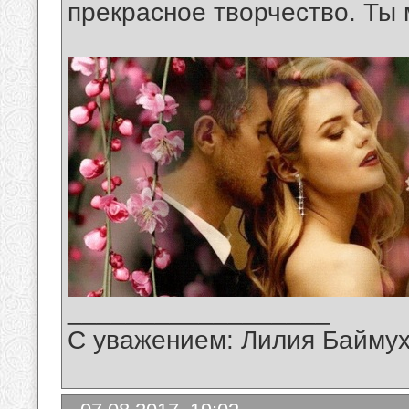
прекрасное творчество. Ты
__________________
С уважением: Лилия Байму