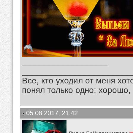
__________________
_______________________
Все, кто уходил от меня хот
понял только одно: хорошо,
05.08.2017, 21:42