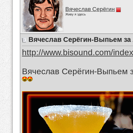
Вячеслав Серёгин
Живу я здесь
Вячеслав Серёгин-Выпьем за
http://www.bisound.com/inde
Вячеслав Серёгин-Выпьем 