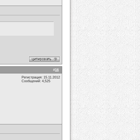
#
16
Регистрация: 15.11.2012
Сообщений: 4,525