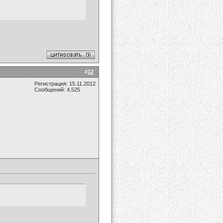
#
12
Регистрация: 15.11.2012
Сообщений: 4,525