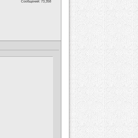
Сообщений: 73,358