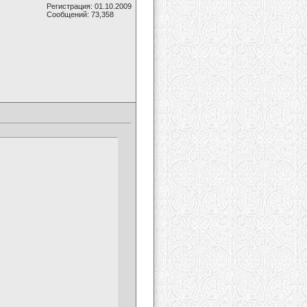
Регистрация: 01.10.2009
Сообщений: 73,358