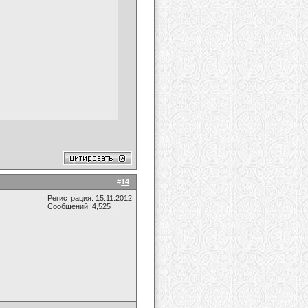
#
14
Регистрация: 15.11.2012
Сообщений: 4,525