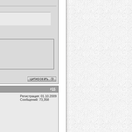
#
15
Регистрация: 01.10.2009
Сообщений: 73,358