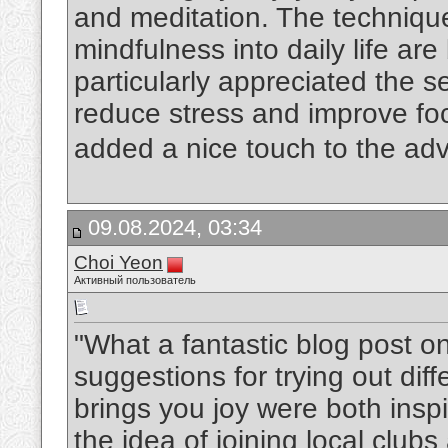
and meditation. The technique
mindfulness into daily life are
particularly appreciated the s
reduce stress and improve fo
added a nice touch to the adv
09.08.2024, 03:34
Choi Yeon
Активный пользователь
"What a fantastic blog post o
suggestions for trying out diff
brings you joy were both inspir
the idea of joining local club