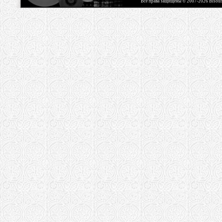
Все права защищены © 2007-2026 Bisou