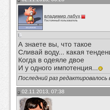
владимир лабух
Постоянный пользователь
А знаете вы, что такое
Сливай воду... какая тенде
Когда в одеяле двое
И у одного импотенция...
Последний раз редактировалось в
02.11.2013, 07:38