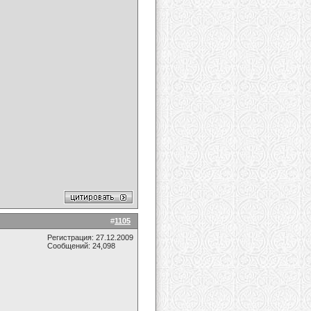
#
1105
Регистрация: 27.12.2009
Сообщений: 24,098