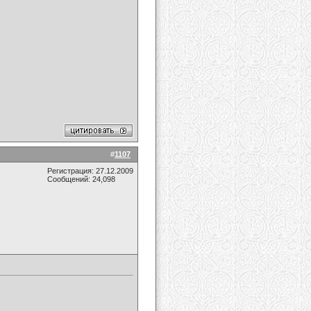
#
1107
Регистрация: 27.12.2009
Сообщений: 24,098