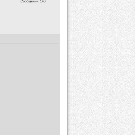
Сообщений: 140