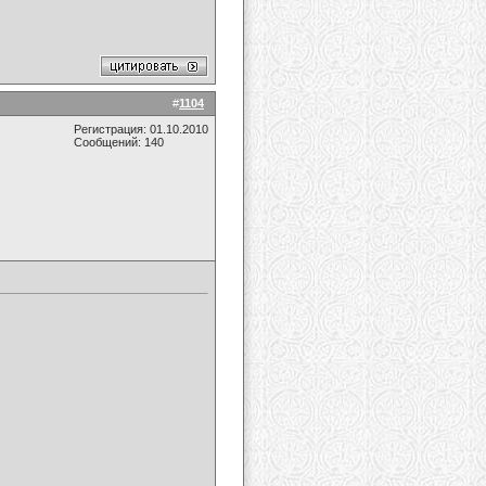
#
1104
Регистрация: 01.10.2010
Сообщений: 140