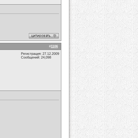
#
1106
Регистрация: 27.12.2009
Сообщений: 24,098