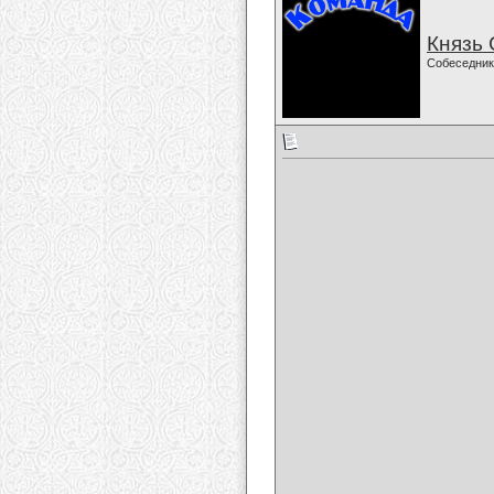
Князь
Собеседник