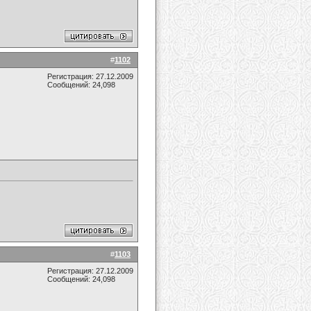
#
1102
Регистрация: 27.12.2009
Сообщений: 24,098
#
1103
Регистрация: 27.12.2009
Сообщений: 24,098