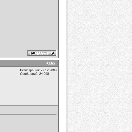
#
1327
Регистрация: 27.12.2009
Сообщений: 24,098