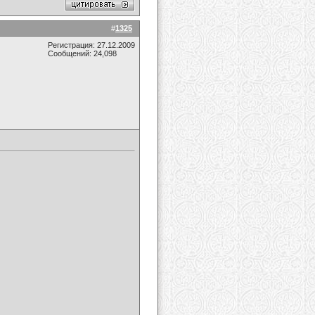
#
1325
Регистрация: 27.12.2009
Сообщений: 24,098