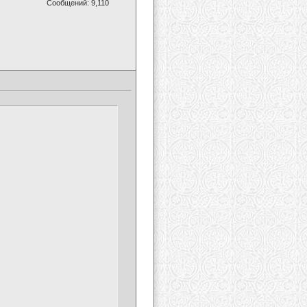
Сообщений: 9,110