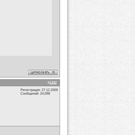
#
1322
Регистрация: 27.12.2009
Сообщений: 24,098