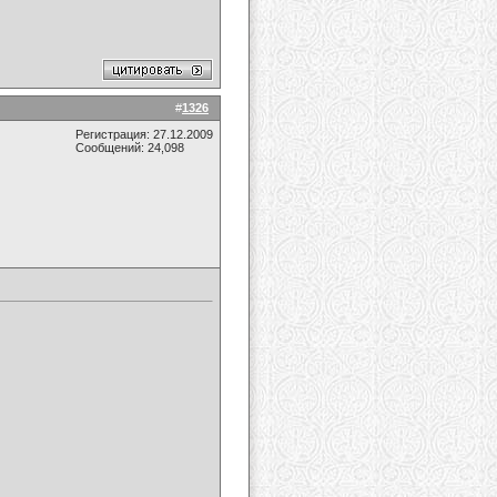
#
1326
Регистрация: 27.12.2009
Сообщений: 24,098