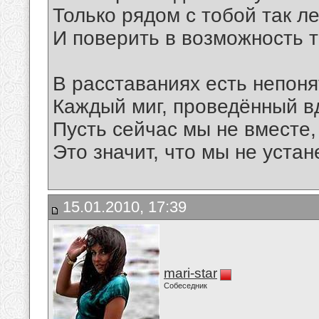
Только рядом с тобой так ле
И поверить в возможность т
В расставаниях есть непоня
Каждый миг, проведённый в
Пусть сейчас мы не вместе,
Это значит, что мы не устан
15.01.2010, 17:39
mari-star
Собеседник