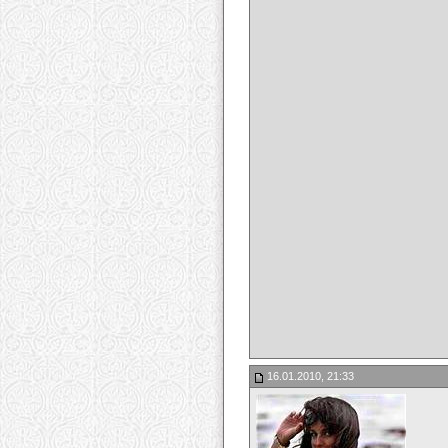
16.01.2010, 21:33