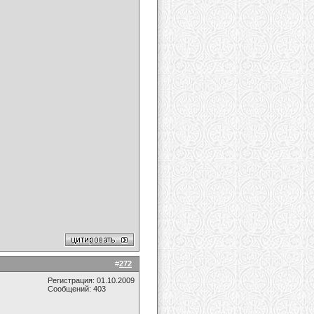
#
272
Регистрация: 01.10.2009
Сообщений: 403