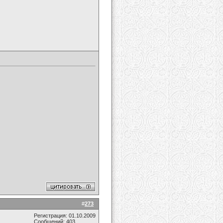
#
273
Регистрация: 01.10.2009
Сообщений: 403