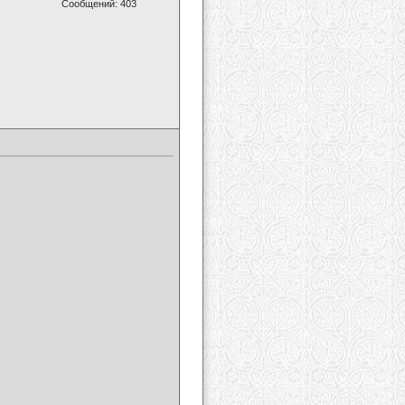
Сообщений: 403