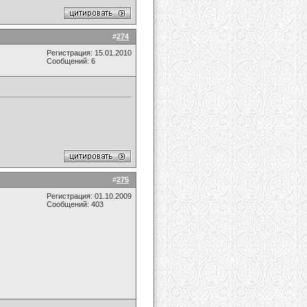
#
274
Регистрация: 15.01.2010
Сообщений: 6
#
275
Регистрация: 01.10.2009
Сообщений: 403