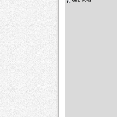
АНГЕЛ НОЧИ