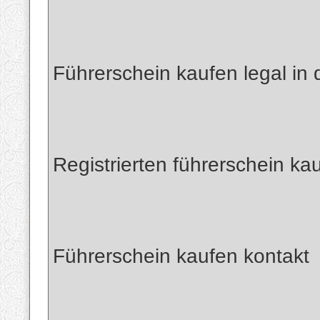
Führerschein kaufen legal in
Registrierten führerschein kau
Führerschein kaufen kontakt​