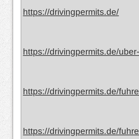
https://drivingpermits.de/
https://drivingpermits.de/uber
https://drivingpermits.de/fuhr
https://drivingpermits.de/fuhr