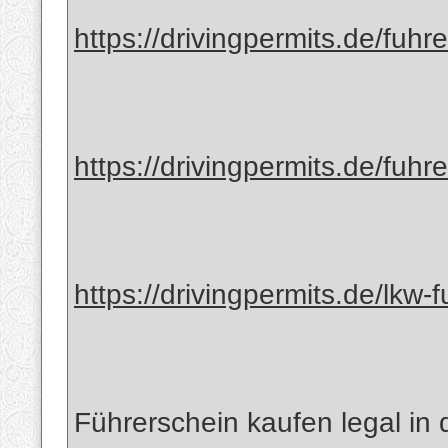
https://drivingpermits.de/fuhr
https://drivingpermits.de/fuhr
https://drivingpermits.de/lkw-
Führerschein kaufen legal in