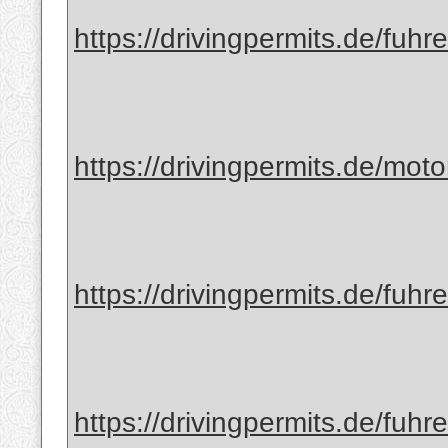
https://drivingpermits.de/fuhr
https://drivingpermits.de/mot
https://drivingpermits.de/fuhr
https://drivingpermits.de/fuhr