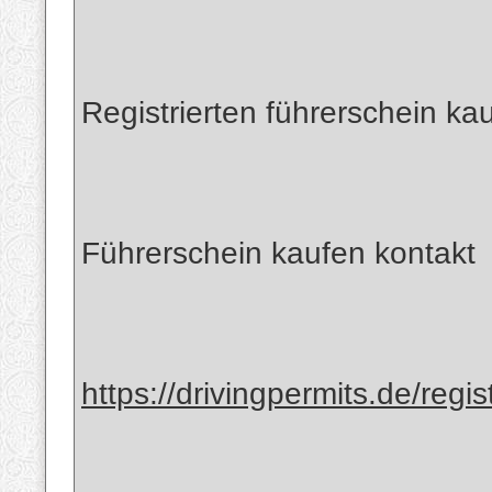
Registrierten führerschein kau
Führerschein kaufen kontakt
https://drivingpermits.de/regist