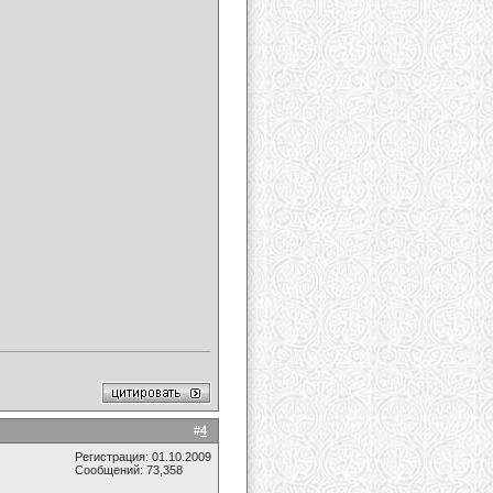
#
4
Регистрация: 01.10.2009
Сообщений: 73,358