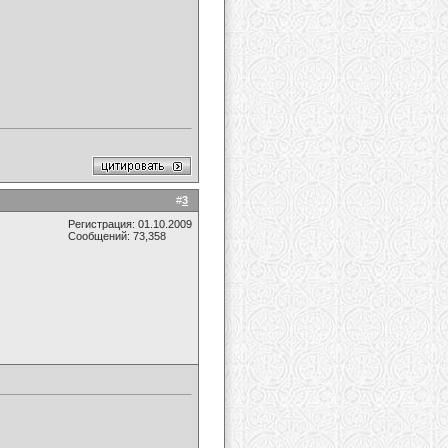
#
3
Регистрация: 01.10.2009
Сообщений: 73,358