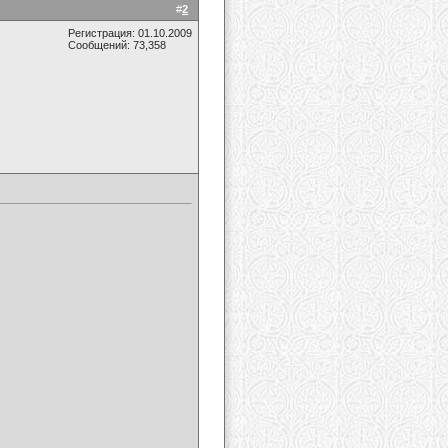
#
2
Регистрация: 01.10.2009
Сообщений: 73,358