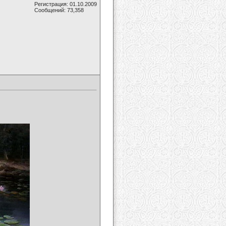
Регистрация: 01.10.2009
Сообщений: 73,358