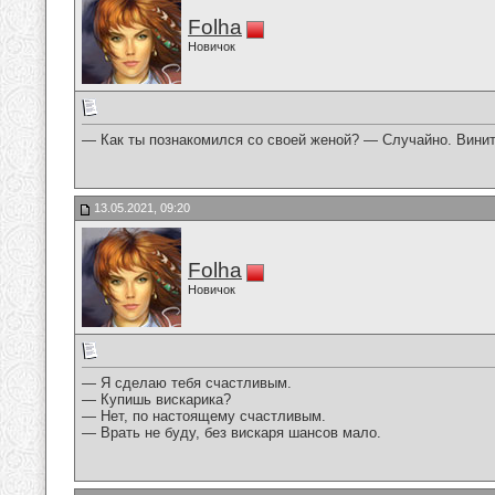
Folha
Новичок
— Как ты познакомился со своей женой? — Случайно. Винить
13.05.2021, 09:20
Folha
Новичок
— Я сделаю тебя счастливым.
— Купишь вискарика?
— Нет, по настоящему счастливым.
— Врать не буду, без вискаря шансов мало.