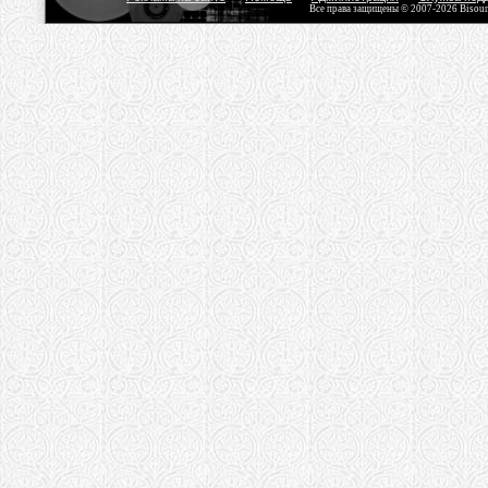
Все права защищены © 2007-2026 Bisou