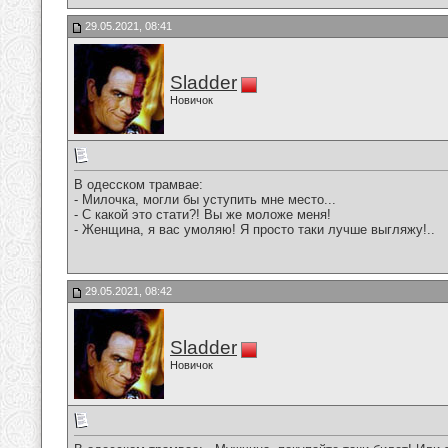
29.05.2021, 08:41
Sladder
Новичок
В одесском трамвае:
- Милочка, могли бы уступить мне место...
- С какой это стати?! Вы же моложе меня!
- Женщина, я вас умоляю! Я просто таки лучше выгляжу!..
29.05.2021, 08:42
Sladder
Новичок