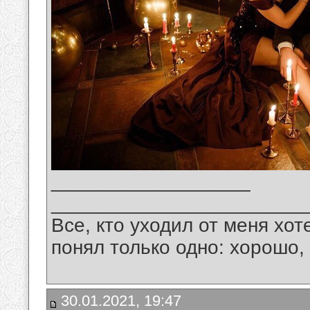
__________________
_______________________
Все, кто уходил от меня хот
понял только одно: хорошо,
30.01.2021, 19:47