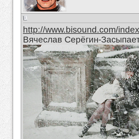
http://www.bisound.com/inde
Вячеслав Серёгин-Засыпает