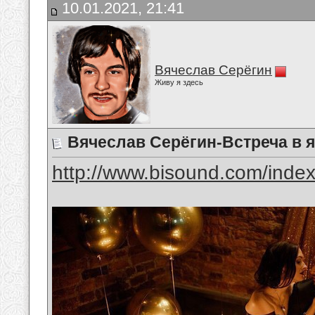
10.01.2021, 21:41
Вячеслав Серёгин
Живу я здесь
Вячеслав Серёгин-Встреча в 
http://www.bisound.com/inde