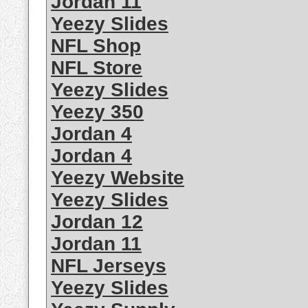
Jordan 11
Yeezy Slides
NFL Shop
NFL Store
Yeezy Slides
Yeezy 350
Jordan 4
Jordan 4
Yeezy Website
Yeezy Slides
Jordan 12
Jordan 11
NFL Jerseys
Yeezy Slides