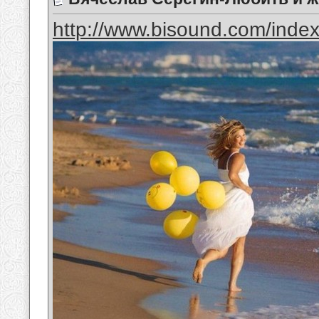
http://www.bisound.com/inde