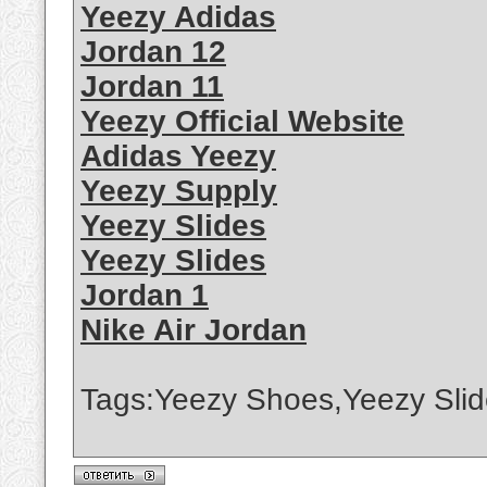
Yeezy Adidas
Jordan 12
Jordan 11
Yeezy Official Website
Adidas Yeezy
Yeezy Supply
Yeezy Slides
Yeezy Slides
Jordan 1
Nike Air Jordan
Tags:Yeezy Shoes,Yeezy Slid