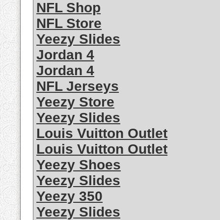
NFL Shop
NFL Store
Yeezy Slides
Jordan 4
Jordan 4
NFL Jerseys
Yeezy Store
Yeezy Slides
Louis Vuitton Outlet
Louis Vuitton Outlet
Yeezy Shoes
Yeezy Slides
Yeezy 350
Yeezy Slides