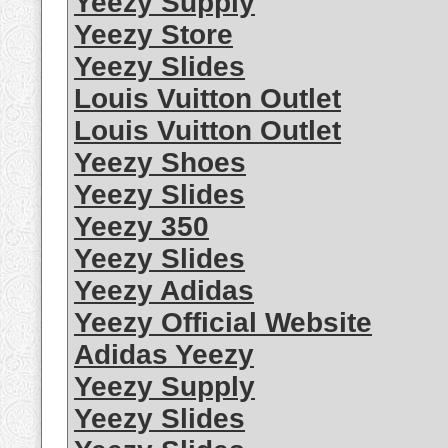
Yeezy Supply
Yeezy Store
Yeezy Slides
Louis Vuitton Outlet
Louis Vuitton Outlet
Yeezy Shoes
Yeezy Slides
Yeezy 350
Yeezy Slides
Yeezy Adidas
Yeezy Official Website
Adidas Yeezy
Yeezy Supply
Yeezy Slides