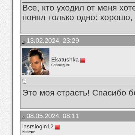
Все, кто уходил от меня хот
понял только одно: хорошо,
13.02.2024, 23:29
Ekatushka
Собеседник
Это моя страсть! Спасибо 
08.05.2024, 08:11
lasrslogin12
Новичок