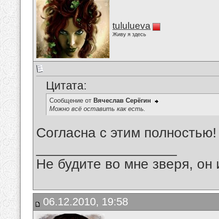
tululueva
Живу я здесь
Цитата:
Сообщение от
Вячеслав Серёгин
Можно всё оставить как есть.
Согласна с этим полностью!
__________________
Не будите во мне зверя, он 
06.12.2010, 19:58