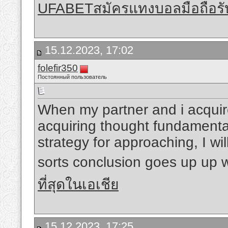
UFABETสมัครแทงบอลมือถือรั
15.12.2023, 17:02
folefir350
Постоянный пользователь
When my partner and i acquire
acquiring thought fundamentall
strategy for approaching, I wi
sorts conclusion goes up up 
ที่สุดในเอเชีย
15.12.2023, 17:25