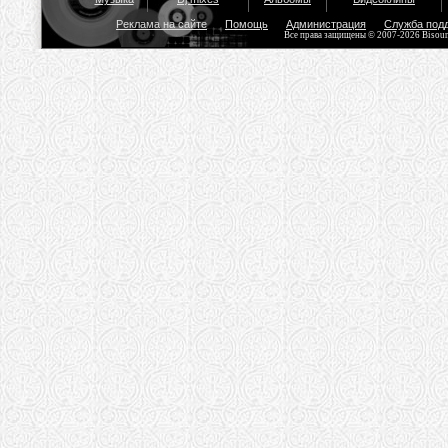
Реклама на сайте
Помощь
Администрация
Служба под
Все права защищены © 2007-2026 Bisou