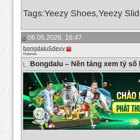
Tags:Yeezy Shoes,Yeezy Slid
06.05.2026, 16:47
bongdalu5devv
Новичок
Bongdalu – Nền tảng xem tỷ số 