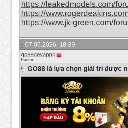
https://leakedmodels.com/fo
https://www.rogerdeakins.com
https://www.jk-green.com/for
07.05.2026, 18:39
go88devappp
Новичок
GO88 là lựa chọn giải trí được 