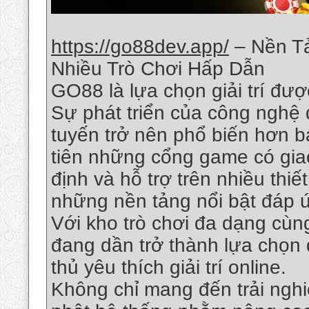
https://go88dev.app/
– Nền Tả
Nhiều Trò Chơi Hấp Dẫn
GO88 là lựa chọn giải trí đư
Sự phát triển của công nghệ đ
tuyến trở nên phổ biến hơn b
tiên những cổng game có giao 
định và hỗ trợ trên nhiều thi
những nền tảng nổi bật đáp 
Với kho trò chơi đa dạng cùn
đang dần trở thành lựa chọn
thủ yêu thích giải trí online.
Không chỉ mang đến trải nghi