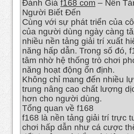
Đánh Giá
f168 com
– Nền Tản
Người Biết Đến
Cùng với sự phát triển của cô
của người dùng ngày càng tăn
nhiều nền tảng giải trí xuất 
năng hấp dẫn. Trong số đó, 
tâm nhờ hệ thống trò chơi ph
năng hoạt động ổn định.
Không chỉ mang đến nhiều lựa
trung nâng cao chất lượng dị
hơn cho người dùng.
Tổng quan về f168
f168 là nền tảng giải trí trực
chơi hấp dẫn như cá cược thể 