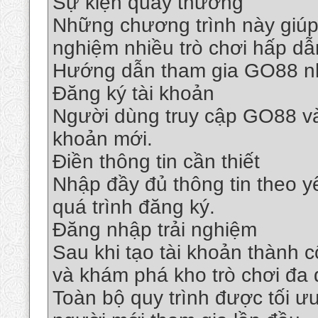
Sự kiện quay thưởng
Những chương trình này giúp 
nghiệm nhiều trò chơi hấp dẫ
Hướng dẫn tham gia GO88 n
Đăng ký tài khoản
Người dùng truy cập GO88 và
khoản mới.
Điền thông tin cần thiết
Nhập đầy đủ thông tin theo y
quá trình đăng ký.
Đăng nhập trải nghiệm
Sau khi tạo tài khoản thành 
và khám phá kho trò chơi đa
Toàn bộ quy trình được tối ư