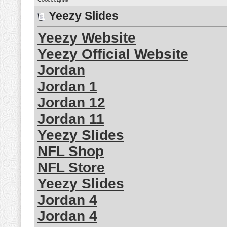
Yeezy Slides
Yeezy Website
Yeezy Official Website
Jordan
Jordan 1
Jordan 12
Jordan 11
Yeezy Slides
NFL Shop
NFL Store
Yeezy Slides
Jordan 4
Jordan 4