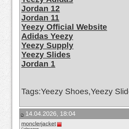
Jordan 12
Jordan 11
Yeezy Official Website
Adidas Yeezy
Yeezy Supply
Yeezy Slides
Jordan 1
Tags:Yeezy Shoes,Yeezy Slid
14.04.2026, 18:04
monclerjacket
Собеседник