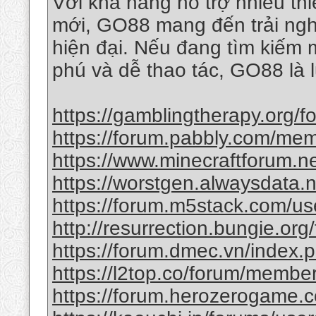
Với khả năng hỗ trợ nhiều thiế
mới, GO88 mang đến trải nghiệ
hiện đại. Nếu đang tìm kiếm
phú và dễ thao tác, GO88 là
https://gamblingtherapy.org/
https://forum.pabbly.com/me
https://www.minecraftforum
https://worstgen.alwaysdata.n
https://forum.m5stack.com/u
http://resurrection.bungie.or
https://forum.dmec.vn/index
https://l2top.co/forum/memb
https://forum.herozerogame.