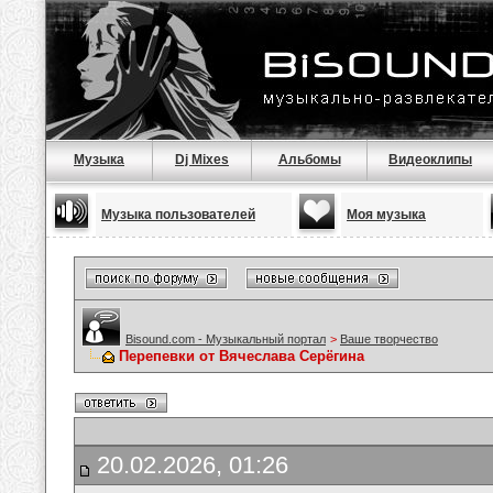
Музыка
Dj Mixes
Альбомы
Видеоклипы
Музыка пользователей
Моя музыка
Bisound.com - Музыкальный портал
>
Ваше творчество
Перепевки от Вячеслава Серёгина
20.02.2026, 01:26