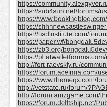
https://community.alexgyver.
https://sub4sub.net/forums/u
https://www.bookingblog.com
https://shhhnewcastleswinger
https://usdinstitute.com/for
https://paper.wf/bongdalu5d
https://zb3.org/bongdalu5de
https://phatwalletforums.com
http://fort-raevskiy.ru/commun
https://forum.aceinna.com/u
https://www.themeqx.com/for
http://vetstate.ru/forum/?
http://forum.amzgame.com/th
https://forum.delftship.net/P