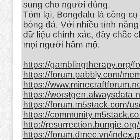
sung cho người dùng.
Tóm lại, Bongdalu là công cụ
bóng đá. Với nhiều tính năng
dữ liệu chính xác, đây chắc 
mọi người hâm mộ.
https://gamblingtherapy.org/
https://forum.pabbly.com/me
https://www.minecraftforum.
https://worstgen.alwaysdata.n
https://forum.m5stack.com/u
https://community.m5stack.c
http://resurrection.bungie.or
https://forum.dmec.vn/index