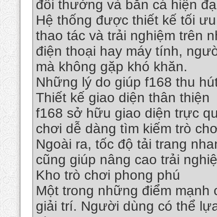
đổi thưởng và bắn cá hiện đạ
Hệ thống được thiết kế tối 
thao tác và trải nghiệm trên 
điện thoại hay máy tính, ngườ
mà không gặp khó khăn.
Những lý do giúp f168 thu hú
Thiết kế giao diện thân thiện
f168 sở hữu giao diện trực q
chơi dễ dàng tìm kiếm trò chơ
Ngoài ra, tốc độ tải trang nh
cũng giúp nâng cao trải nghi
Kho trò chơi phong phú
Một trong những điểm mạnh c
giải trí. Người dùng có thể 