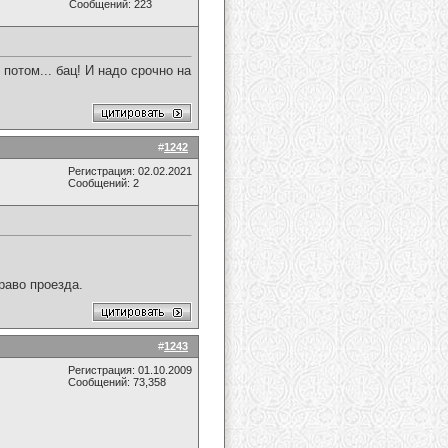
Сообщений: 223
 потом... бац! И надо срочно на
#
1242
Регистрация: 02.02.2021
Сообщений: 2
раво проезда.
#
1243
Регистрация: 01.10.2009
Сообщений: 73,358