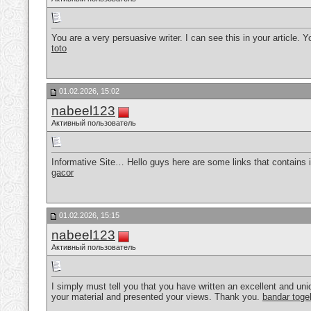
You are a very persuasive writer. I can see this in your article.
toto
01.02.2026, 15:02
nabeel123
Активный пользователь
Informative Site… Hello guys here are some links that contains 
gacor
01.02.2026, 15:15
nabeel123
Активный пользователь
I simply must tell you that you have written an excellent and uniq
your material and presented your views. Thank you.
bandar toge