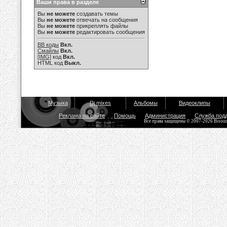
Ваши права в разделе
Вы
не можете
создавать темы
Вы
не можете
отвечать на сообщения
Вы
не можете
прикреплять файлы
Вы
не можете
редактировать сообщения
BB коды
Вкл.
Смайлы
Вкл.
[IMG]
код
Вкл.
HTML код
Выкл.
Музыка
Dj mixes
Альбомы
Видеоклипы
Реклама на сайте
Помощь
Администрация
Служба под
Все права защищены © 2007-2026 Bisou