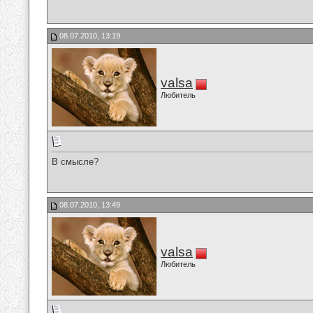
08.07.2010, 13:19
valsa
Любитель
В смысле?
08.07.2010, 13:49
valsa
Любитель