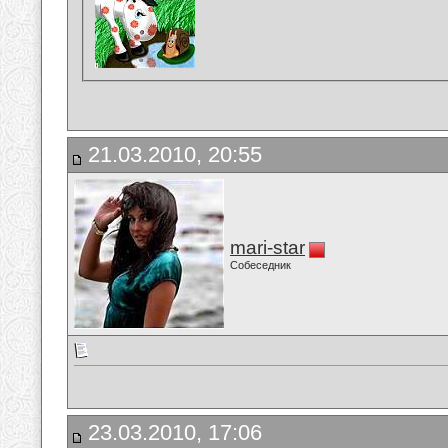
21.03.2010, 20:55
mari-star
Собеседник
23.03.2010, 17:06