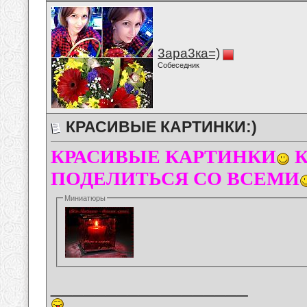
3ара3ка=)
Собеседник
КРАСИВЫЕ КАРТИНКИ:)
КРАСИВЫЕ КАРТИНКИ
К
ПОДЕЛИТЬСЯ СО ВСЕМИ
Миниатюры
__________________