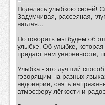
Поделись улыбкою своей! С
Задумчивая, рассеяная, гл
наглая...
Но говорить мы будем об от
улыбке. Об улыбке, которая
придаст вам уверенности, п
Улыбка - это лучший спосо
говорящим на разных языка
недоверие, снять напряжени
атмосферу лёгкости и радос