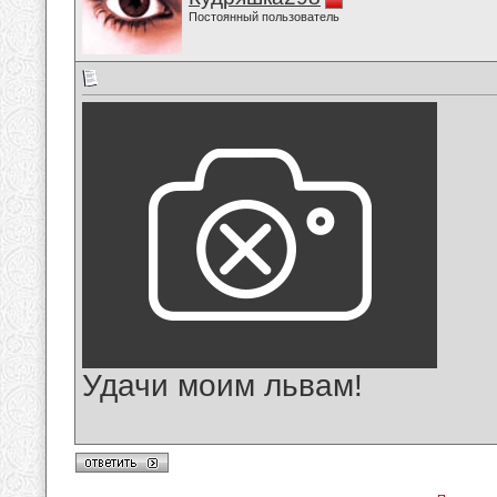
Постоянный пользователь
Удачи моим львам!