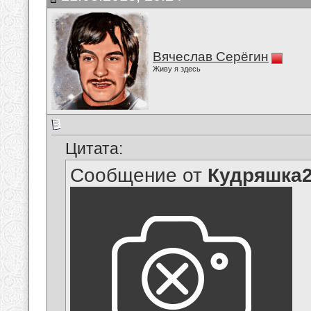
Вячеслав Серёгин
Живу я здесь
Цитата:
Сообщение от
Кудряшка