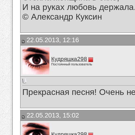
И на руках любовь держала.
© Александр Куксин
22.05.2013, 12:16
Кудряшка298
Постоянный пользователь
Прекрасная песня! Очень н
22.05.2013, 15:02
Кудряшка298