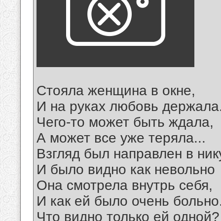
Стояла женщина в окне,
И на руках любовь держала
Чего-то может быть ждала,
А может все уже теряла...
Взгляд был направлен в ник
И было видно как невольно
Она смотрела внутрь себя,
И как ей было очень больно.
Что видно только ей одной?