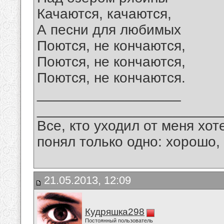
Качаются, качаются,
А песни для любимых
Поются, не кончаются,
Поются, не кончаются,
Поются, не кончаются.
__________________
_______________________
Все, кто уходил от меня хот
понял только одно: хорошо,
21.05.2013, 12:09
Кудряшка298
Постоянный пользователь