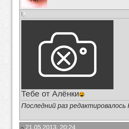
Тебе от Алёнки
Последний раз редактировалось 
21.05.2013, 20:24