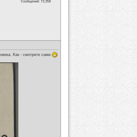
Сообщений: 73,358
века. Как - смотрите сами.