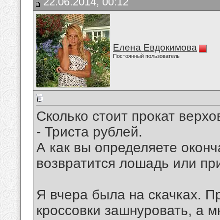
22.06.2014, 00:12
Елена Евдокимова
Постоянный пользователь
Сколько стоит прокат верхо
- Триста рублей.
А как вы определяете оконч
возвратится лошадь или пр
Я вчера была на скачках. 
кроссовки зашнуровать, а мн