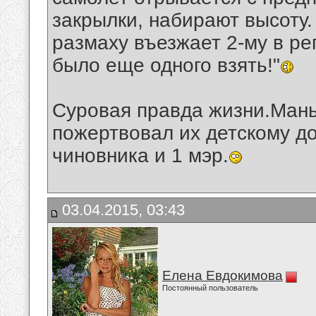
закрылки, набирают высоту.
размаху въезжает 2-му в реп
было еще одного взять!"
Суровая правда жизни.Мань
пожертвовал их детскому до
чиновника и 1 мэр.
03.04.2015, 03:43
Елена Евдокимова
Постоянный пользователь