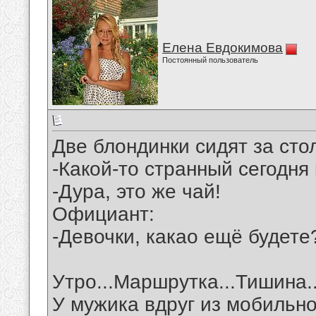
Елена Евдокимова
Постоянный пользователь
Две блондинки сидят за сто
-Какой-то странный сегодня
-Дура, это же чай!
Официант:
-Девочки, какао ещё будете
Утро...Маршрутка...Тишина..
У мужика вдруг из мобильно