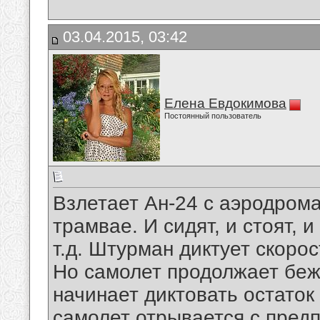
03.04.2015, 03:42
Елена Евдокимова
Постоянный пользователь
Взлетает Ан-24 с аэродрома
трамвае. И сидят, и стоят, и
т.д. Штурман диктует скорос
Но самолет продолжает беж
начинает диктовать остаток 
самолет отрывается с пред