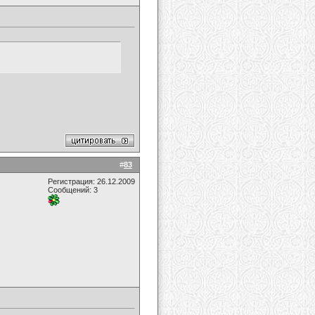
#
83
Регистрация: 26.12.2009
Сообщений: 3