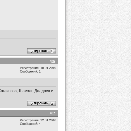
#
86
Регистрация: 18.01.2010
Сообщений: 1
 Сагаипова, Шамхан Далдаев и
#
87
Регистрация: 22.01.2010
Сообщений: 4