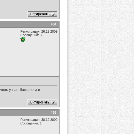
#
84
Регистрация: 26.12.2009
Сообщений: 3
ушек у нас больше и в
#
85
Регистрация: 30.12.2009
Сообщений: 1