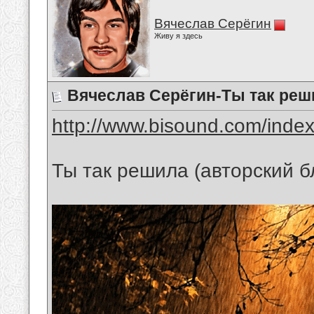
Вячеслав Серёгин
Живу я здесь
Вячеслав Серёгин-Ты так реш
http://www.bisound.com/inde
Ты так решила (авторский б