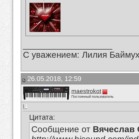
__________________
С уважением: Лилия Байму
26.05.2018, 12:59
maestrokot
Постоянный пользователь
Цитата:
Сообщение от
Вячеслав 