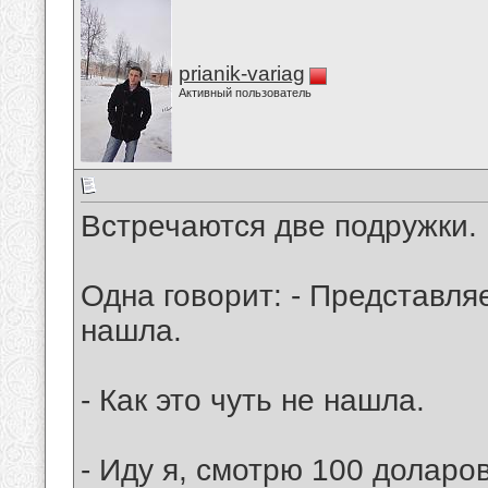
prianik-variag
Активный пользователь
Встречаются две подружки.
Одна говорит: - Представля
нашла.
- Как это чуть не нашла.
- Иду я, смотрю 100 доларов