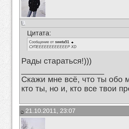
Цитата:
Сообщение от
sweta51
СУПЕЕЕЕЕЕЕЕЕЕЕЕР XD
Рады стараться!)))
__________________
Скажи мне всё, что ты обо 
кто ты, но и, кто все твои пр
21.10.2011, 23:07