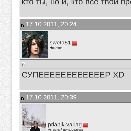
кто ты, но и, кто все твои пр
17.10.2011, 20:24
sweta51
Новичок
СУПЕЕЕЕЕЕЕЕЕЕЕЕР XD
17.10.2011, 20:39
prianik-variag
Активный пользователь