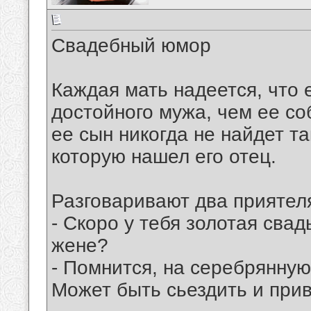
Свадебный юмор
Каждая мать надеется, что 
достойного мужа, чем ее со
ее сын никогда не найдет та
которую нашел его отец.
Разговаривают два приятел
- Скоро у тебя золотая сва
жене?
- Помнится, на серебрянную
Может быть сьездить и прив