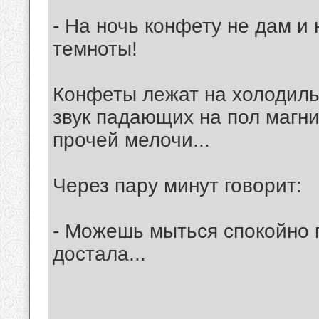
- На ночь конфету не дам и 
темноты!
Конфеты лежат на холодиль
звук падающих на пол магни
прочей мелочи...
Через пару минут говорит:
- Можешь мыться спокойно п
достала...