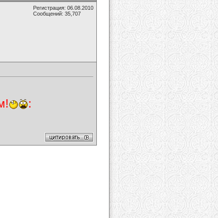
Регистрация: 06.08.2010
Сообщений: 35,707
м!
: