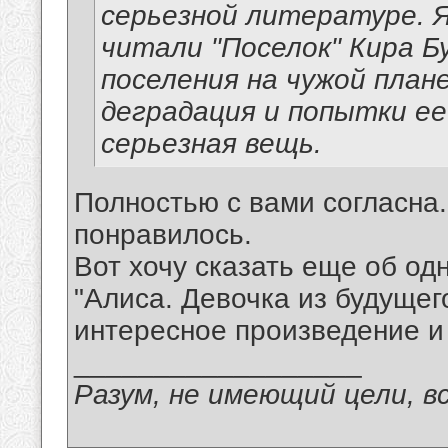
серьезной литературе. Я
читали "Поселок" Кира 
поселения на чужой план
деградация и попытки ее
серьезная вещь.
Полностью с вами согласна.
понравилось.
Вот хочу сказать еще об од
"Алиса. Девочка из будущег
интересное произведение и
__________________
Разум, не имеющий цели, в