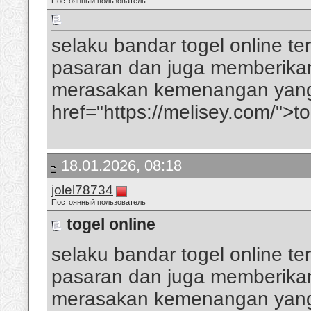
Постоянный пользователь
selaku bandar togel online t
pasaran dan juga memberika
merasakan kemenangan yan
href="https://melisey.com/">t
18.01.2026, 08:18
jolel78734
Постоянный пользователь
togel online
selaku bandar togel online t
pasaran dan juga memberika
merasakan kemenangan yan