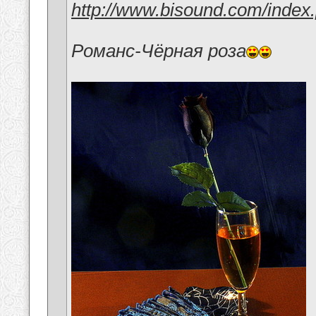
http://www.bisound.com/inde
Романс-Чёрная роза