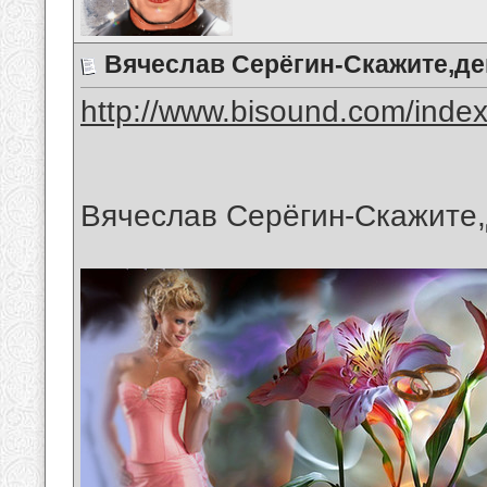
Вячеслав Серёгин-Скажите,д
http://www.bisound.com/inde
Вячеслав Серёгин-Скажите