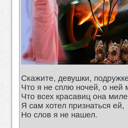
Скажите, девушки, подружк
Что я не сплю ночей, о ней 
Что всех красавиц она миле
Я сам хотел признаться ей,
Но слов я не нашел.