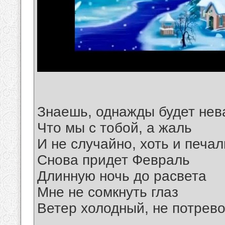
Знаешь, однажды будет не
Что мы с тобой, а жаль
И не случайно, хоть и печа
Снова придет Февраль
Длинную ночь до расвета
Мне не сомкнуть глаз
Ветер холодный, не потрево