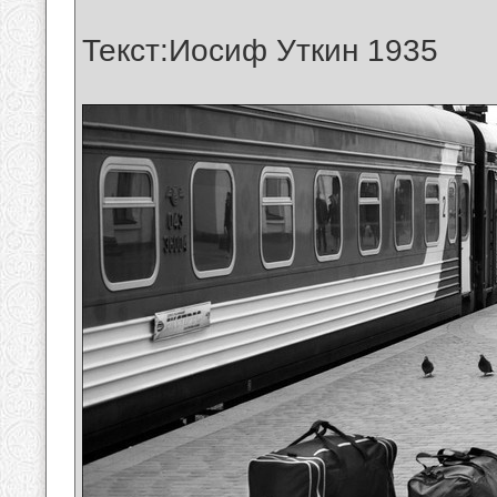
Текст:Иосиф Уткин 1935