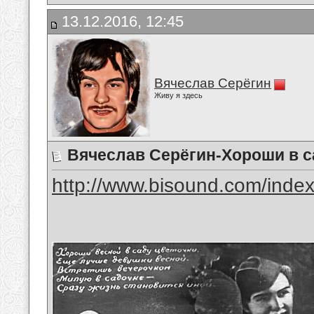
13.12.2016, 12:45
Вячеслав Серёгин
Живу я здесь
Вячеслав Серёгин-Хороши в с
http://www.bisound.com/inde