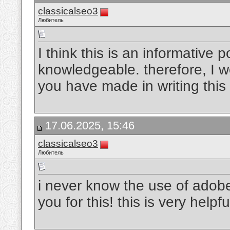
classicalseo3
Любитель
I think this is an informative p
knowledgeable. therefore, I wo
you have made in writing this 
17.06.2025, 15:46
classicalseo3
Любитель
i never know the use of adobe
you for this! this is very helpfu