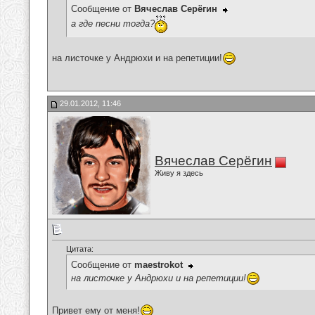
Сообщение от
Вячеслав Серёгин
а где песни тогда?
на листочке у Андрюхи и на репетиции!
29.01.2012, 11:46
Вячеслав Серёгин
Живу я здесь
Цитата:
Сообщение от
maestrokot
на листочке у Андрюхи и на репетиции!
Привет ему от меня!