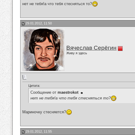
нет не тебя!а что тебя стесняться то?
29.01.2012, 11:50
Вячеслав Серёгин
Живу я здесь
Цитата:
Сообщение от
maestrokot
нет не тебя!а что тебя стесняться то?
Мариночку стесняется?
29.01.2012, 11:55