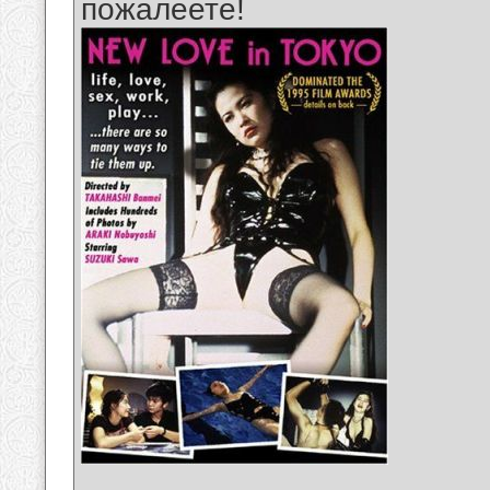
пожалеете!