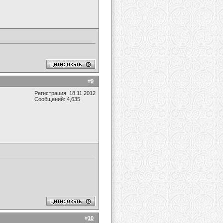
#
9
Регистрация: 18.11.2012
Сообщений: 4,635
#
10