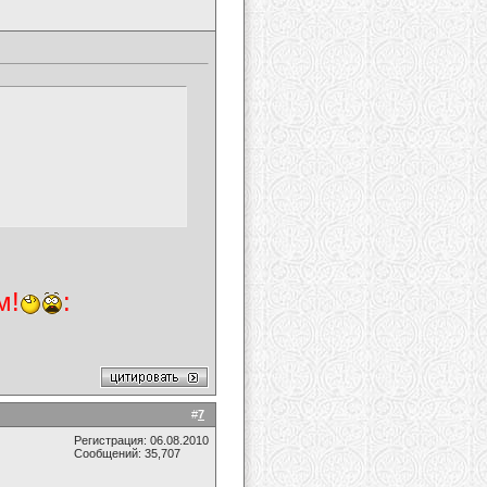
м!
:
#
7
Регистрация: 06.08.2010
Сообщений: 35,707