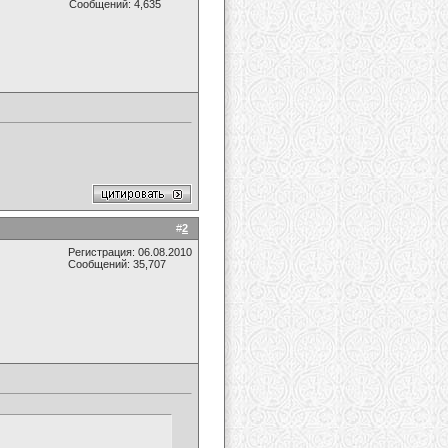
Сообщений: 4,635
#
2
Регистрация: 06.08.2010
Сообщений: 35,707