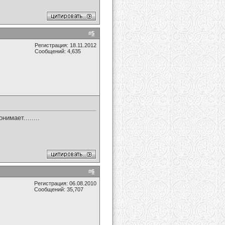
#
5
Регистрация: 18.11.2012
Сообщений: 4,635
нимает........
#
6
Регистрация: 06.08.2010
Сообщений: 35,707