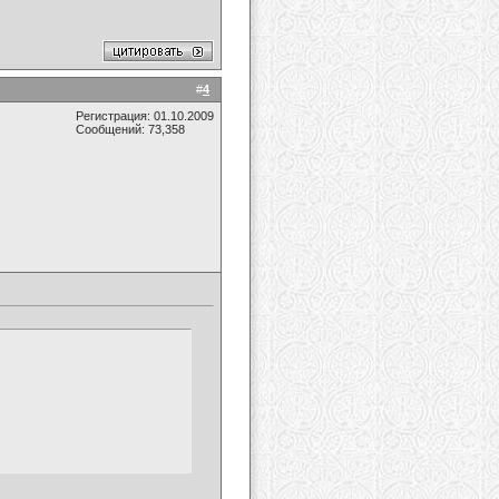
#
4
Регистрация: 01.10.2009
Сообщений: 73,358