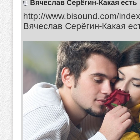
Вячеслав Серёгин-Какая есть
http://www.bisound.com/inde
Вячеслав Серёгин-Какая ес