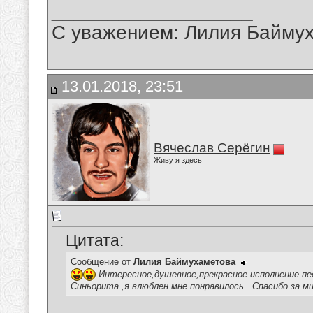
__________________
С уважением: Лилия Байму
13.01.2018, 23:51
Вячеслав Серёгин
Живу я здесь
Цитата:
Сообщение от
Лилия Баймухаметова
Интересное,душевное,прекрасное исполнение пе
Синьорита ,я влюблен мне понравилось . Спасибо за м