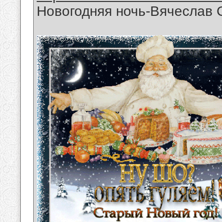
Новогодняя ночь-Вячеслав 