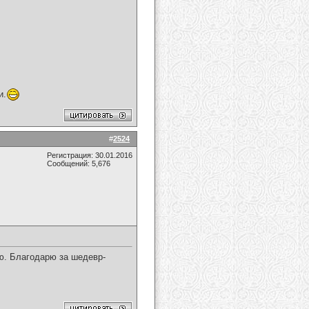
и.
#
2524
Регистрация: 30.01.2016
Сообщений: 5,676
ю. Благодарю за шедевр-