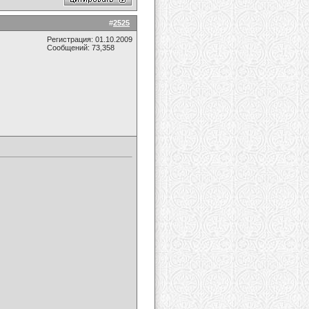
#
2525
Регистрация: 01.10.2009
Сообщений: 73,358