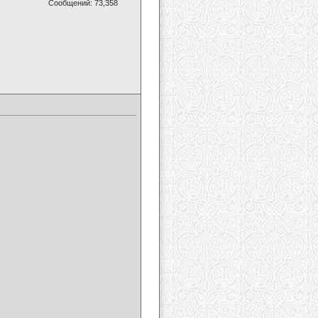
Сообщений: 73,358