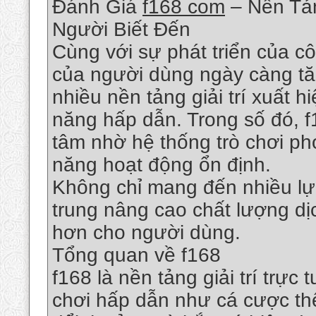
Đánh Giá
f168 com
– Nền Tản
Người Biết Đến
Cùng với sự phát triển của cô
của người dùng ngày càng tăn
nhiều nền tảng giải trí xuất 
năng hấp dẫn. Trong số đó, 
tâm nhờ hệ thống trò chơi ph
năng hoạt động ổn định.
Không chỉ mang đến nhiều lựa
trung nâng cao chất lượng dị
hơn cho người dùng.
Tổng quan về f168
f168 là nền tảng giải trí trực
chơi hấp dẫn như cá cược thể 