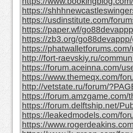
https://www.bookingblog.com
https://shhhnewcastleswinger
https://usdinstitute.com/for
https://paper.wf/go88devapp
https://zb3.org/go88devappp
https://phatwalletforums.co
http://fort-raevskiy.ru/commu
https://forum.aceinna.com/u
https://www.themeqx.com/fo
http://vetstate.ru/forum/?
https://forum.amzgame.com/t
https://forum.delftship.net/P
https://leakedmodels.com/fo
https://www.rogerdeakins.co