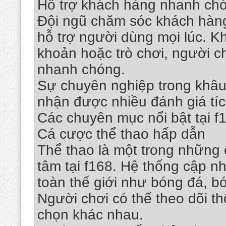
Hỗ trợ khách hàng nhanh ch
Đội ngũ chăm sóc khách hàng
hỗ trợ người dùng mọi lúc. Kh
khoản hoặc trò chơi, người ch
nhanh chóng.
Sự chuyên nghiệp trong khâu 
nhận được nhiều đánh giá tíc
Các chuyên mục nổi bật tại f
Cá cược thể thao hấp dẫn
Thể thao là một trong những
tâm tại f168. Hệ thống cập nhậ
toàn thế giới như bóng đá, bó
Người chơi có thể theo dõi th
chọn khác nhau.