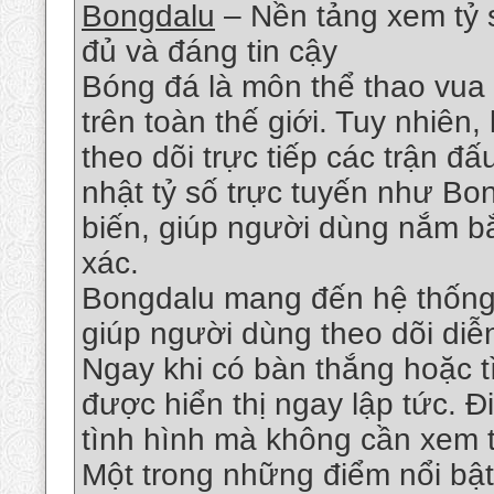
Bongdalu
– Nền tảng xem tỷ 
đủ và đáng tin cậy
Bóng đá là môn thể thao vua
trên toàn thế giới. Tuy nhiên,
theo dõi trực tiếp các trận đấ
nhật tỷ số trực tuyến như Bo
biến, giúp người dùng nắm bắ
xác.
Bongdalu mang đến hệ thống c
giúp người dùng theo dõi diễn
Ngay khi có bàn thắng hoặc t
được hiển thị ngay lập tức. 
tình hình mà không cần xem t
Một trong những điểm nổi bậ