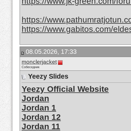
https://www.jk-green.com/for
https://www.pathumratjotun.
https://www.gabitos.com/eld
08.05.2026, 17:33
monclerjacket
Собеседник
Yeezy Slides
Yeezy Official Website
Jordan
Jordan 1
Jordan 12
Jordan 11