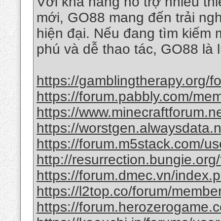
Với khả năng hỗ trợ nhiều thiế
mới, GO88 mang đến trải nghiệ
hiện đại. Nếu đang tìm kiếm
phú và dễ thao tác, GO88 là
https://gamblingtherapy.org/
https://forum.pabbly.com/me
https://www.minecraftforum
https://worstgen.alwaysdata.n
https://forum.m5stack.com/u
http://resurrection.bungie.or
https://forum.dmec.vn/index
https://l2top.co/forum/memb
https://forum.herozerogame.