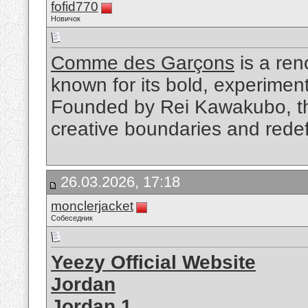
fofid770
Новичок
Comme des Garçons
is a re
known for its bold, experimen
Founded by Rei Kawakubo, th
creative boundaries and rede
26.03.2026, 17:18
monclerjacket
Собеседник
Yeezy Official Website
Jordan
Jordan 1