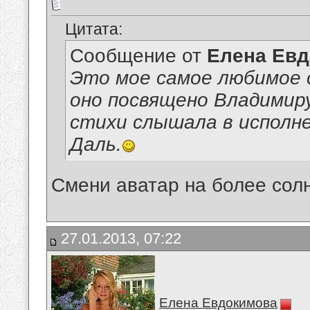
Цитата:
Сообщение от
Елена Ев
Это мое самое любимое 
оно посвящено Владимир
стихи слышала в исполн
Даль.
Смени аватар на более сол
27.01.2013, 07:22
Елена Евдокимова