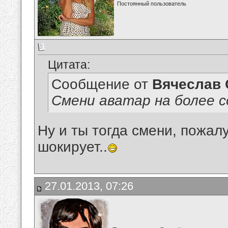
Постоянный пользователь
Цитата:
Сообщение от
Вячеслав 
Смени аватар на более с
Ну и ты тогда смени, пожалу
шокирует..
27.01.2013, 07:26