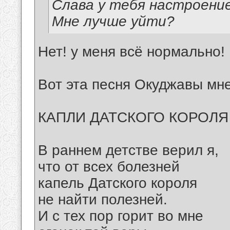
Слава у тебя настроение
Мне лучше уйти?
Нет! у меня всё нормально!
Вот эта песня Окуджавы мне
КАПЛИ ДАТСКОГО КОРОЛЯ
В раннем детстве верил я,
что от всех болезней
капель Датского короля
не найти полезней.
И с тех пор горит во мне