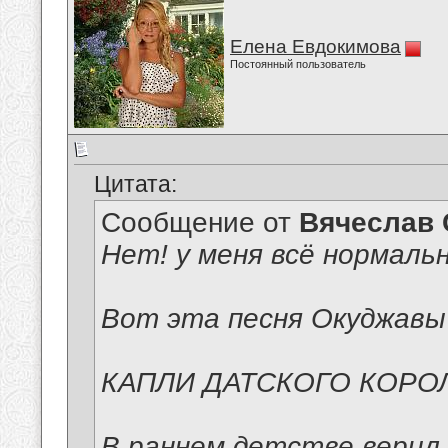
Елена Евдокимова
Постоянный пользователь
Цитата:
Сообщение от
Вячеслав 
Нет! у меня всё нормальн
Вот эта песня Окуджавы 
КАПЛИ ДАТСКОГО КОРО
В раннем детстве верил 