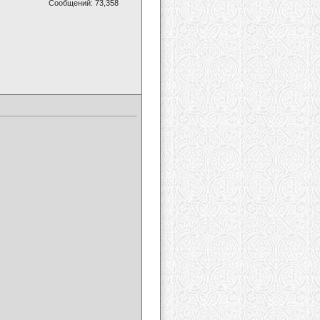
Сообщений: 73,358