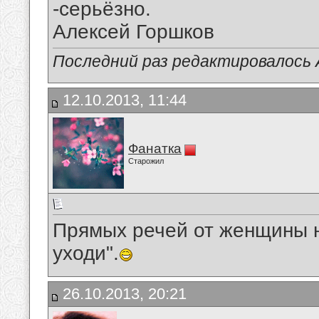
-серьёзно.
Алексей Горшков
Последний раз редактировалось А
12.10.2013, 11:44
Фанатка
Старожил
Прямых речей от женщины не
уходи".
26.10.2013, 20:21