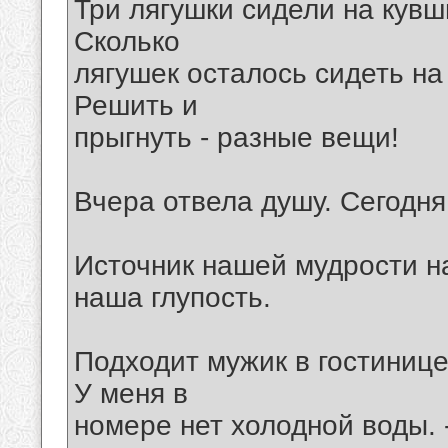
Три лягушки сидели на кувш
Сколько
лягушек осталось сидеть на
Решить и
прыгнуть - разные вещи!
Вчера отвела душу. Сегодня
Источник нашей мудрости на
наша глупость.
Подходит мужик в гостинице 
У меня в
номере нет холодной воды. -