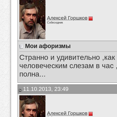
Алексей Горшков
Собеседник
Мои афоризмы
Странно и удивительно ,как
человеческим слезам в час 
полна...
11.10.2013, 23:49
Алексей Горшков