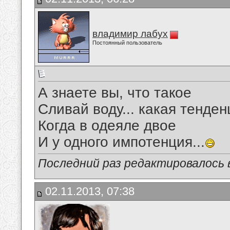
владимир лабух
Постоянный пользователь
А знаете вы, что такое
Сливай воду... какая тенде
Когда в одеяле двое
И у одного импотенция...
Последний раз редактировалось в
02.11.2013, 07:38