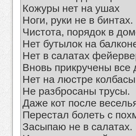
Кожуры нет на ушах
Ноги, руки не в бинтах.
Чистота, порядок в дом
Нет бутылок на балконе
Нет в салатах фейерве
Вновь прикручены все 
Нет на люстре колбасы
Не разбросаны трусы.
Даже кот после весель
Перестал болеть с пох
Засыпаю не в салатах.