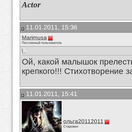
Actor
11.01.2011, 15:36
Marimusa
Постоянный пользователь
Ой, какой малышок прелест
крепкого!!! Стихотворение з
11.01.2011, 15:41
ольга20112011
Старожил