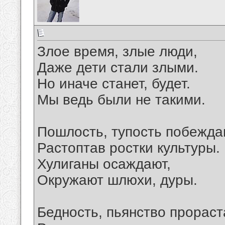
Злое время, злые люди,
Даже дети стали злыми.
Но иначе станет, будет.
Мы ведь были не такими.
Пошлость, тупость побежда
Растоптав ростки культуры.
Хулиганы осаждают,
Окружают шлюхи, дуры.
Бедность, пьянство прораст