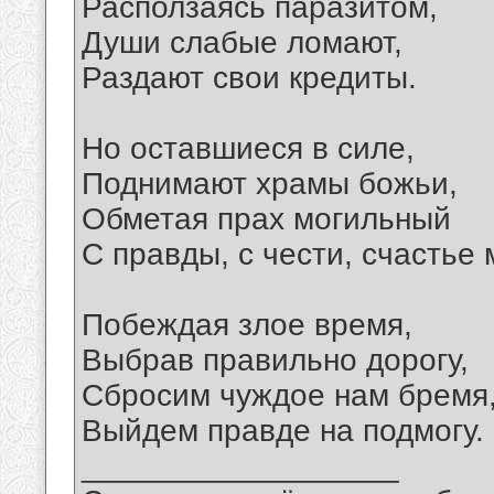
Расползаясь паразитом,
Души слабые ломают,
Раздают свои кредиты.
Но оставшиеся в силе,
Поднимают храмы божьи,
Обметая прах могильный
С правды, с чести, счастье
Побеждая злое время,
Выбрав правильно дорогу,
Сбросим чуждое нам бремя
Выйдем правде на подмогу.
__________________